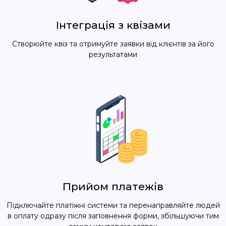
Інтеграція з квізами
Створюйте квіз та отримуйте заявки від клієнтів за його
результатами
Прийом платежів
Підключайте платіжні системи та перенаправляйте людей
в оплату одразу після заповнення форми, збільшуючи тим