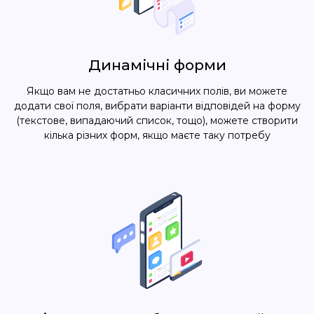
Динамічні форми
Якщо вам не достатньо класичних полів, ви можете
додати свої поля, вибрати варіанти відповідей на форму
(текстове, випадаючий список, тощо), можете створити
кілька різних форм, якщо маєте таку потребу