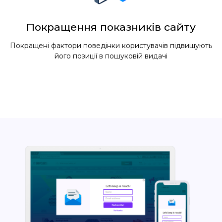
Покращення показників сайту
Покращені фактори поведінки користувачів підвищують
його позиції в пошуковій видачі