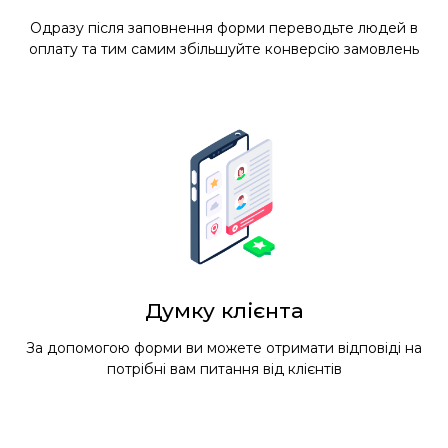
Одразу після заповнення форми переводьте людей в
оплату та тим самим збільшуйте конверсію замовлень
Думку клієнта
За допомогою форми ви можете отримати відповіді на
потрібні вам питання від клієнтів