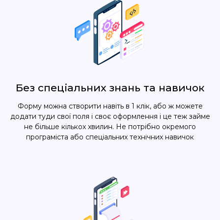
Без спеціальних знань та навичок
Форму можна створити навіть в 1 клік, або ж можете
додати туди свої поля і своє оформлення і це теж займе
не більше кількох хвилин. Не потрібно окремого
програміста або спеціальних технічних навичок