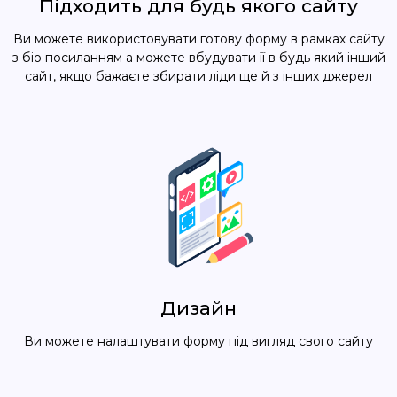
Підходить для будь якого сайту
Ви можете використовувати готову форму в рамках сайту
з біо посиланням а можете вбудувати її в будь який інший
сайт, якщо бажаєте збирати ліди ще й з інших джерел
Дизайн
Ви можете налаштувати форму під вигляд свого сайту