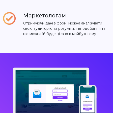
Маркетологам
Отримуючи дані з форм, можна аналізувати
свою аудиторію та розуміти, її вподобання та
що можна їй буде цікаво в майбутньому