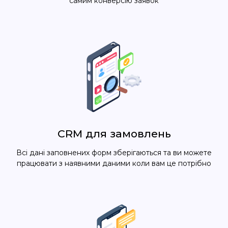
самим конверсію заявок
CRM для замовлень
Всі дані заповнених форм зберігаються та ви можете
працювати з наявними даними коли вам це потрібно