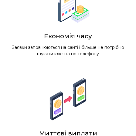
Економія часу
Заявки заповнюються на сайті і більше не потрібно
шукати клієнта по телефону
Миттєві виплати