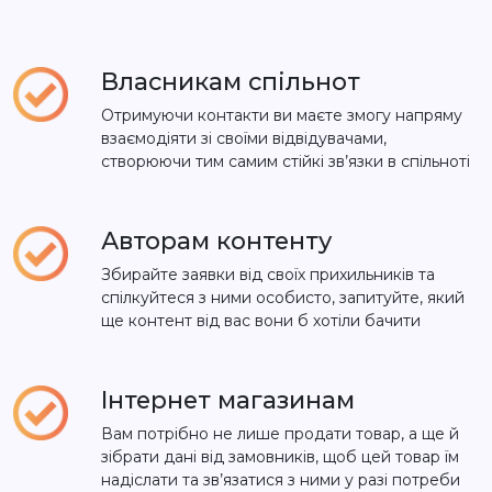
Власникам спільнот
Отримуючи контакти ви маєте змогу напряму
взаємодіяти зі своїми відвідувачами,
створюючи тим самим стійкі зв’язки в спільноті
Авторам контенту
Збирайте заявки від своїх прихильників та
спілкуйтеся з ними особисто, запитуйте, який
ще контент від вас вони б хотіли бачити
Інтернет магазинам
Вам потрібно не лише продати товар, а ще й
зібрати дані від замовників, щоб цей товар їм
надіслати та зв’язатися з ними у разі потреби