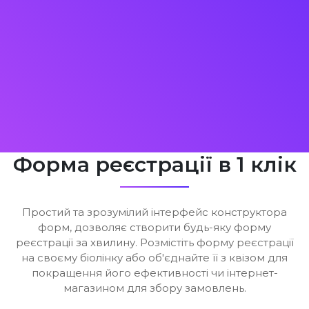
Форма реєстрації в 1 клік
Простий та зрозумілий інтерфейс конструктора
форм, дозволяє створити будь-яку форму
реєстрації за хвилину. Розмістіть форму реєстрації
на своєму біолінку або об'єднайте її з квізом для
покращення його ефективності чи інтернет-
магазином для збору замовлень.