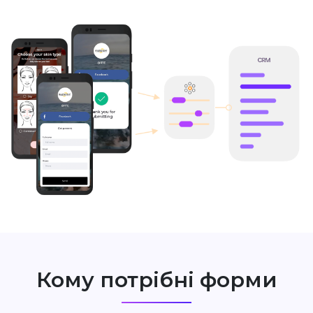
Кому потрібні форми