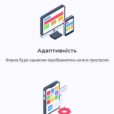
Адаптивність
Форма буде однаково відображатись на всіх пристроях