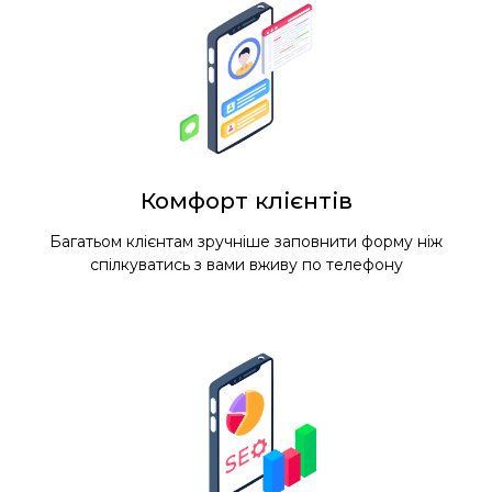
Комфорт клієнтів
Багатьом клієнтам зручніше заповнити форму ніж
спілкуватись з вами вживу по телефону