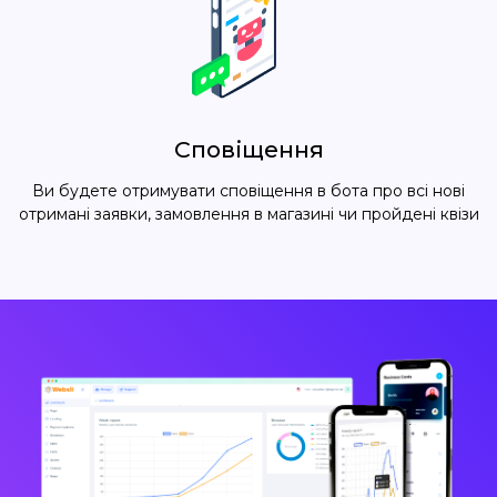
Сповіщення
Ви будете отримувати сповіщення в бота про всі нові
отримані заявки, замовлення в магазині чи пройдені квізи