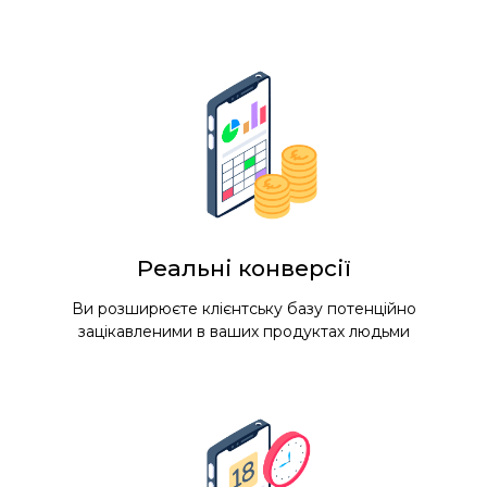
Реальні конверсії
Ви розширюєте клієнтську базу потенційно
зацікавленими в ваших продуктах людьми